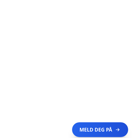
MELD DEG PÅ